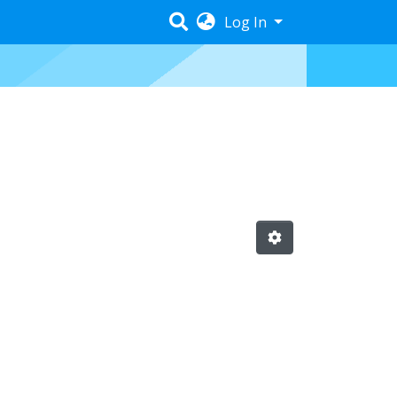
Log In